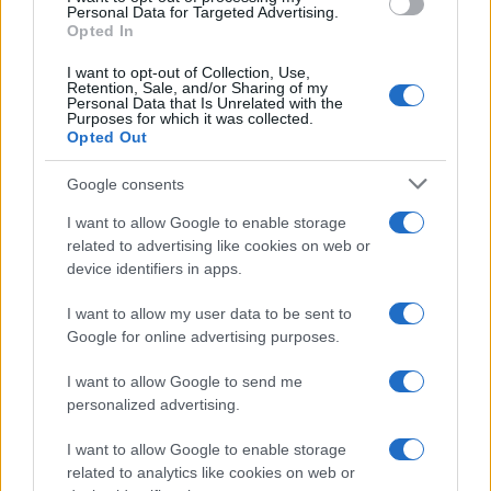
consent section.
Personal Data for Targeted Advertising.
Opted In
CO2WEB
I want to opt-out of Collection, Use,
Retention, Sale, and/or Sharing of my
Personal Data that Is Unrelated with the
Purposes for which it was collected.
Opted Out
Google consents
I want to allow Google to enable storage
related to advertising like cookies on web or
device identifiers in apps.
I want to allow my user data to be sent to
Google for online advertising purposes.
I want to allow Google to send me
personalized advertising.
I want to allow Google to enable storage
related to analytics like cookies on web or