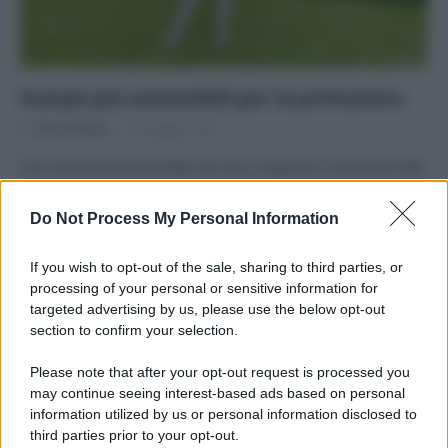
Scarpe più sostenibili per la primavera
Di
Tessa Gelisio
20 Maggio 2024
Con la primavera entrata nel vivo, è giunto il momento del
cambio scarpe. Ma come sceglierle più sostenibili? Bisogna
prestare attenzione ai materiali utilizzati, alla produzione e
Do Not Process My Personal Information
alla distribuzione: ecco i miei consigli.
If you wish to opt-out of the sale, sharing to third parties, or
processing of your personal or sensitive information for
targeted advertising by us, please use the below opt-out
Prossimo
…
1
2
3
8
section to confirm your selection.
Please note that after your opt-out request is processed you
may continue seeing interest-based ads based on personal
APPENA PUBBLICATI
information utilized by us or personal information disclosed to
third parties prior to your opt-out.