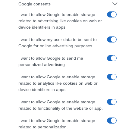
Google consents
I want to allow Google to enable storage
related to advertising like cookies on web or
device identifiers in apps.
I want to allow my user data to be sent to
Google for online advertising purposes.
I want to allow Google to send me
personalized advertising.
I want to allow Google to enable storage
related to analytics like cookies on web or
device identifiers in apps.
I want to allow Google to enable storage
related to functionality of the website or app.
I want to allow Google to enable storage
Facebook
Instagram
YouTube
TikTok
Threads
related to personalization.