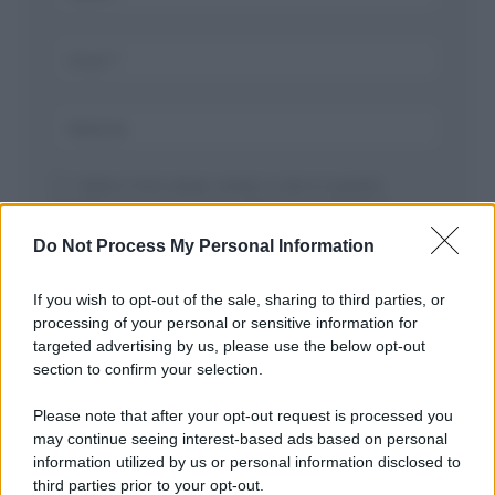
Salva il mio nome, email, e sito in questo
browser per la prossima volta che commento.
Do Not Process My Personal Information
If you wish to opt-out of the sale, sharing to third parties, or
processing of your personal or sensitive information for
targeted advertising by us, please use the below opt-out
section to confirm your selection.
Please note that after your opt-out request is processed you
APPENA PUBBLICATI
may continue seeing interest-based ads based on personal
information utilized by us or personal information disclosed to
Il mare è davvero più pulito alle 8 o alle 18? Ecco quando
third parties prior to your opt-out.