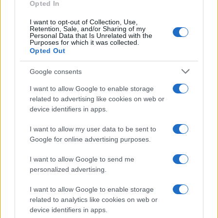
Opted In
CO2WEB
I want to opt-out of Collection, Use,
Retention, Sale, and/or Sharing of my
Personal Data that Is Unrelated with the
Purposes for which it was collected.
Opted Out
Google consents
I want to allow Google to enable storage
related to advertising like cookies on web or
device identifiers in apps.
I want to allow my user data to be sent to
Google for online advertising purposes.
I want to allow Google to send me
personalized advertising.
I want to allow Google to enable storage
related to analytics like cookies on web or
device identifiers in apps.