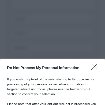
Salva il mio nome, email, e sito in questo
browser per la prossima volta che commento.
Do Not Process My Personal Information
If you wish to opt-out of the sale, sharing to third parties, or
processing of your personal or sensitive information for
targeted advertising by us, please use the below opt-out
section to confirm your selection.
Please note that after your opt-out request is processed you