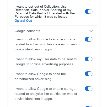
CO2WEB
I want to opt-out of Collection, Use,
Retention, Sale, and/or Sharing of my
Personal Data that Is Unrelated with the
Purposes for which it was collected.
Opted Out
Google consents
I want to allow Google to enable storage
related to advertising like cookies on web or
device identifiers in apps.
I want to allow my user data to be sent to
Google for online advertising purposes.
I want to allow Google to send me
personalized advertising.
I want to allow Google to enable storage
related to analytics like cookies on web or
device identifiers in apps.