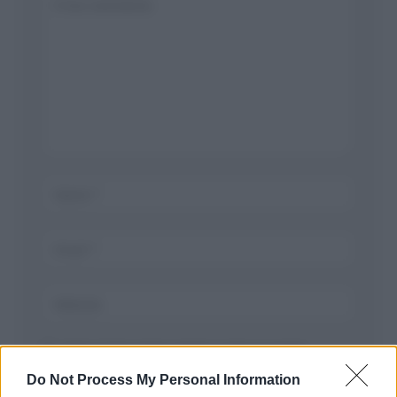
Salva il mio nome, email, e sito in questo
browser per la prossima volta che commento.
Do Not Process My Personal Information