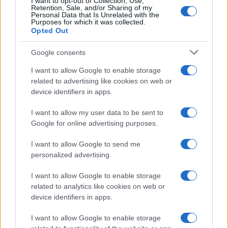
I want to opt-out of Collection, Use,
Retention, Sale, and/or Sharing of my
Personal Data that Is Unrelated with the
Purposes for which it was collected.
Opted Out
Google consents
I want to allow Google to enable storage
related to advertising like cookies on web or
device identifiers in apps.
I want to allow my user data to be sent to
Google for online advertising purposes.
I want to allow Google to send me
personalized advertising.
I want to allow Google to enable storage
related to analytics like cookies on web or
device identifiers in apps.
I want to allow Google to enable storage