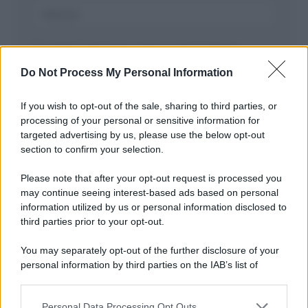
Salva il mio nome, email, e sito in questo
browser per la prossima volta che commento.
Do Not Process My Personal Information
If you wish to opt-out of the sale, sharing to third parties, or
processing of your personal or sensitive information for
targeted advertising by us, please use the below opt-out
section to confirm your selection.
Please note that after your opt-out request is processed you
may continue seeing interest-based ads based on personal
APPENA PUBBLICATI
information utilized by us or personal information disclosed to
third parties prior to your opt-out.
Costume da buttare? Ecco 8 consigli per farlo durare di più
You may separately opt-out of the further disclosure of your
Perché alcune maglie in cotone sono morbide e altre
personal information by third parties on the IAB’s list of
ruvide? Ecco come sceglierle
downstream participants.
Il mare è davvero più pulito alle 8 o alle 18? Ecco quando
Personal Data Processing Opt Outs