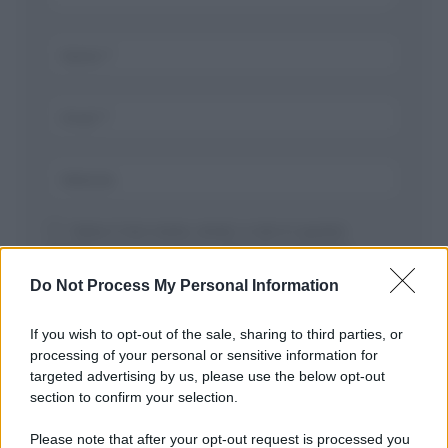
Salva il mio nome, email, e sito in questo
browser per la prossima volta che commento.
Do Not Process My Personal Information
If you wish to opt-out of the sale, sharing to third parties, or
processing of your personal or sensitive information for
targeted advertising by us, please use the below opt-out
section to confirm your selection.
Please note that after your opt-out request is processed you
APPENA PUBBLICATI