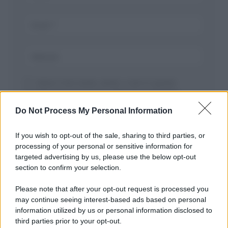
Salva il mio nome, email, e sito in questo
browser per la prossima volta che commento.
Do Not Process My Personal Information
If you wish to opt-out of the sale, sharing to third parties, or
processing of your personal or sensitive information for
targeted advertising by us, please use the below opt-out
section to confirm your selection.
Please note that after your opt-out request is processed you
APPENA PUBBLICATI
may continue seeing interest-based ads based on personal
information utilized by us or personal information disclosed to
Il mare è davvero più pulito alle 8 o alle 18? Ecco quando
third parties prior to your opt-out.