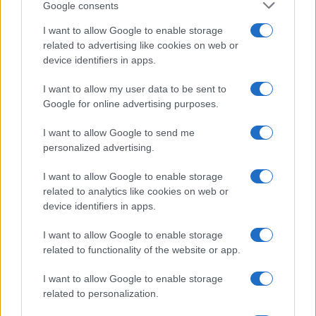
Google consents
I want to allow Google to enable storage
related to advertising like cookies on web or
device identifiers in apps.
I want to allow my user data to be sent to
Google for online advertising purposes.
I want to allow Google to send me
personalized advertising.
I want to allow Google to enable storage
related to analytics like cookies on web or
device identifiers in apps.
I want to allow Google to enable storage
related to functionality of the website or app.
I want to allow Google to enable storage
Facebook
Instagram
YouTube
TikTok
Threads
related to personalization.