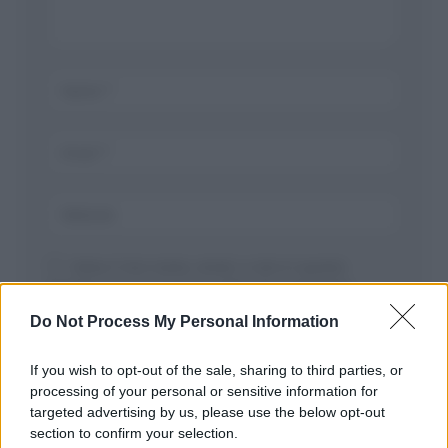
Salva il mio nome, email, e sito in questo
browser per la prossima volta che commento.
Do Not Process My Personal Information
If you wish to opt-out of the sale, sharing to third parties, or
processing of your personal or sensitive information for
targeted advertising by us, please use the below opt-out
section to confirm your selection.