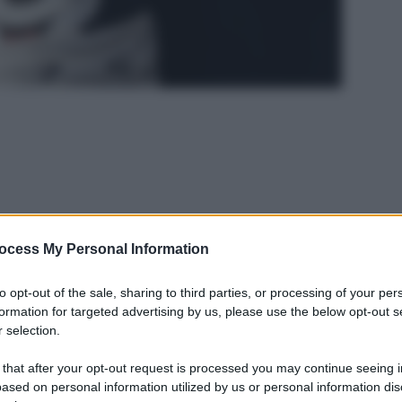
ocess My Personal Information
to opt-out of the sale, sharing to third parties, or processing of your per
formation for targeted advertising by us, please use the below opt-out s
 selection.
 that after your opt-out request is processed you may continue seeing i
ased on personal information utilized by us or personal information dis