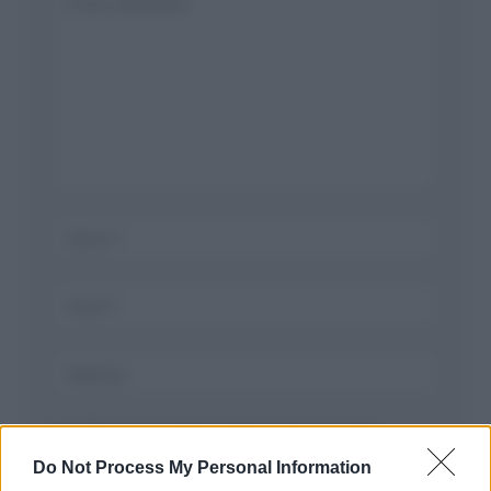
Salva il mio nome, email, e sito in questo
browser per la prossima volta che commento.
Do Not Process My Personal Information