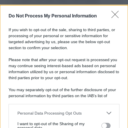
Salva il mio nome, email, e sito in questo
browser per la prossima volta che commento.
Do Not Process My Personal Information
If you wish to opt-out of the sale, sharing to third parties, or
processing of your personal or sensitive information for
targeted advertising by us, please use the below opt-out
section to confirm your selection.
Please note that after your opt-out request is processed you
APPENA PUBBLICATI
may continue seeing interest-based ads based on personal
information utilized by us or personal information disclosed to
Perché alcune maglie in cotone sono morbide e altre
third parties prior to your opt-out.
ruvide? Ecco come sceglierle
You may separately opt-out of the further disclosure of your
Il mare è davvero più pulito alle 8 o alle 18? Ecco quando
personal information by third parties on the IAB’s list of
fare il bagno
downstream participants.
Come pulire le foglie delle piante da appartamento dalla
Personal Data Processing Opt Outs
This information may also be disclosed by us to third parties
polvere per aiutarle a fare la fotosintesi
on the IAB’s List of Downstream Participants that may further
I want to opt-out of the Sharing of my
disclose it to other third parties.
personal data.