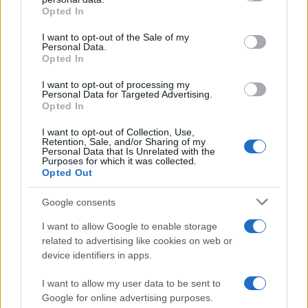
Sbrinare il freezer in pochi minuti: perché 2 millimetri di
Opted In
Please note that this website/app uses one or more Google
ghiaccio aumentano del 20% i consumi
services and may gather and store information including but
I want to opt-out of the Sale of my
Personal Data.
not limited to your visit or usage behaviour. You may click to
Deodoranti per l’estate: le paure sui sali d’alluminio sono
Opted In
grant or deny consent to Google and its third-party tags to
giustificate?
use your data for below specified purposes in below Google
I want to opt-out of processing my
consent section.
Personal Data for Targeted Advertising.
Opted In
CO2WEB
I want to opt-out of Collection, Use,
Retention, Sale, and/or Sharing of my
Personal Data that Is Unrelated with the
Purposes for which it was collected.
Opted Out
Google consents
I want to allow Google to enable storage
related to advertising like cookies on web or
device identifiers in apps.
I want to allow my user data to be sent to
Google for online advertising purposes.