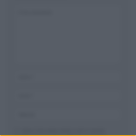
Salva il mio nome, email, e sito in questo