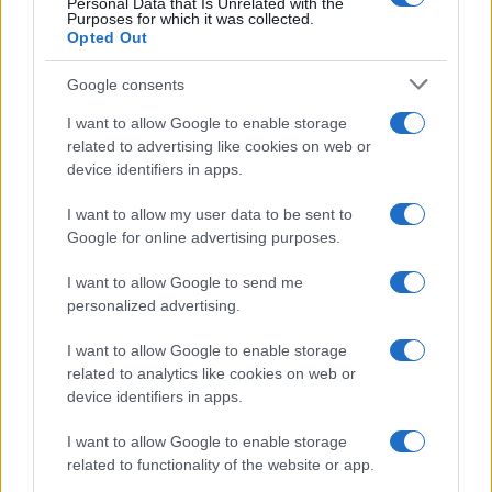
Personal Data that Is Unrelated with the
Purposes for which it was collected.
Opted Out
Google consents
I want to allow Google to enable storage
related to advertising like cookies on web or
device identifiers in apps.
I want to allow my user data to be sent to
Google for online advertising purposes.
I want to allow Google to send me
personalized advertising.
I want to allow Google to enable storage
related to analytics like cookies on web or
device identifiers in apps.
I want to allow Google to enable storage
related to functionality of the website or app.