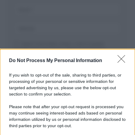
Salva il mio nome, email, e sito in questo
browser per la prossima volta che commento.
Do Not Process My Personal Information
If you wish to opt-out of the sale, sharing to third parties, or
processing of your personal or sensitive information for
targeted advertising by us, please use the below opt-out
section to confirm your selection.
Please note that after your opt-out request is processed you
APPENA PUBBLICATI
may continue seeing interest-based ads based on personal
information utilized by us or personal information disclosed to
Il mare è davvero più pulito alle 8 o alle 18? Ecco quando
third parties prior to your opt-out.
fare il bagno