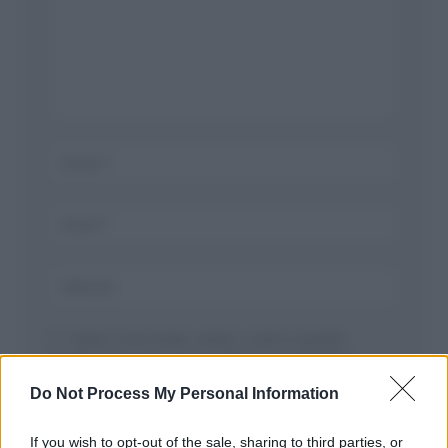
Salva il mio nome, email, e sito in questo
browser per la prossima volta che commento.
Do Not Process My Personal Information
If you wish to opt-out of the sale, sharing to third parties, or