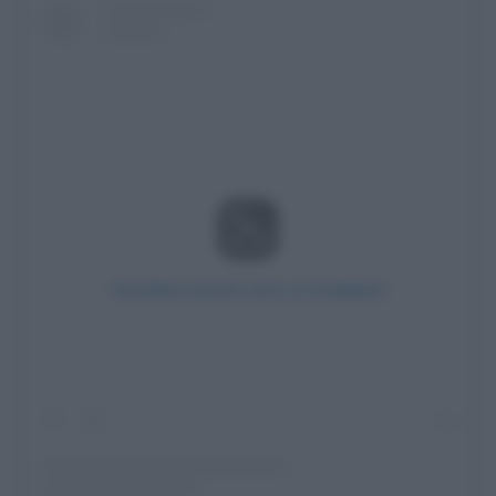
Visualizza questo post su Instagram