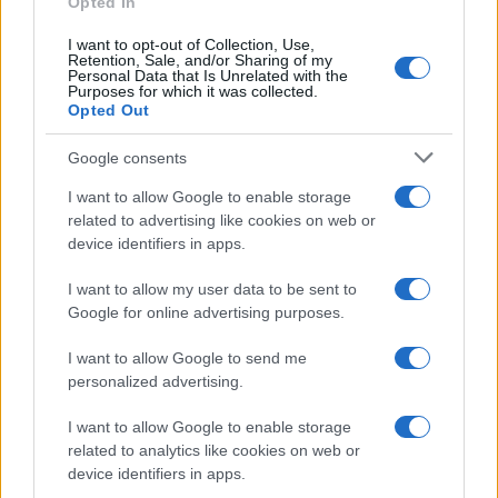
Opted In
CO2WEB
I want to opt-out of Collection, Use,
Retention, Sale, and/or Sharing of my
Personal Data that Is Unrelated with the
Purposes for which it was collected.
Opted Out
Google consents
I want to allow Google to enable storage
related to advertising like cookies on web or
device identifiers in apps.
I want to allow my user data to be sent to
Google for online advertising purposes.
I want to allow Google to send me
personalized advertising.
I want to allow Google to enable storage
related to analytics like cookies on web or
device identifiers in apps.