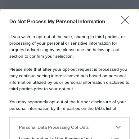
Salva il mio nome, email, e sito in questo
browser per la prossima volta che commento.
Do Not Process My Personal Information
If you wish to opt-out of the sale, sharing to third parties, or
processing of your personal or sensitive information for
targeted advertising by us, please use the below opt-out
section to confirm your selection.
Please note that after your opt-out request is processed you
may continue seeing interest-based ads based on personal
APPENA PUBBLICATI
information utilized by us or personal information disclosed to
third parties prior to your opt-out.
Costume da buttare? Ecco 8 consigli per farlo durare di più
You may separately opt-out of the further disclosure of your
Perché alcune maglie in cotone sono morbide e altre
personal information by third parties on the IAB’s list of
ruvide? Ecco come sceglierle
downstream participants.
Il mare è davvero più pulito alle 8 o alle 18? Ecco quando
Personal Data Processing Opt Outs
This information may also be disclosed by us to third parties
fare il bagno
on the IAB’s List of Downstream Participants that may further
I want to opt-out of the Sharing of my