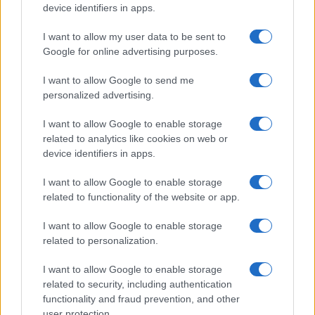
device identifiers in apps.
I want to allow my user data to be sent to
Google for online advertising purposes.
I want to allow Google to send me
personalized advertising.
I want to allow Google to enable storage
related to analytics like cookies on web or
device identifiers in apps.
I want to allow Google to enable storage
related to functionality of the website or app.
I want to allow Google to enable storage
Facebook
Instagram
YouTube
TikTok
Threads
related to personalization.
I want to allow Google to enable storage
related to security, including authentication
© 2026 Ecocentrica.it di TESSA SRL - P. IVA 07010600968 - sede legale:
functionality and fraud prevention, and other
Via Paradisino 5, 57016 Rosignano Marittimo (LI). Tutti i diritti
user protection.