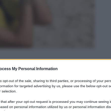
ocess My Personal Information
to opt-out of the sale, sharing to third parties, or processing of your per
formation for targeted advertising by us, please use the below opt-out s
 selection.
 that after your opt-out request is processed you may continue seeing i
ased on personal information utilized by us or personal information dis