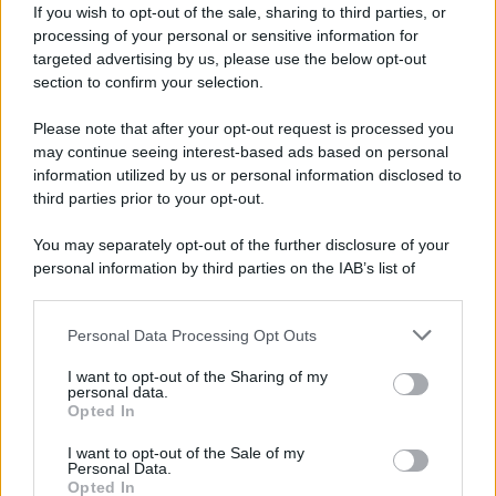
If you wish to opt-out of the sale, sharing to third parties, or
processing of your personal or sensitive information for
targeted advertising by us, please use the below opt-out
section to confirm your selection.
LASCIA UNA RISPOSTA
Please note that after your opt-out request is processed you
may continue seeing interest-based ads based on personal
information utilized by us or personal information disclosed to
third parties prior to your opt-out.
You may separately opt-out of the further disclosure of your
personal information by third parties on the IAB’s list of
downstream participants.
Personal Data Processing Opt Outs
This information may also be disclosed by us to third parties
on the IAB’s List of Downstream Participants that may further
I want to opt-out of the Sharing of my
disclose it to other third parties.
personal data.
Opted In
Please note that this website/app uses one or more Google
services and may gather and store information including but
I want to opt-out of the Sale of my
Personal Data.
not limited to your visit or usage behaviour. You may click to
Opted In
grant or deny consent to Google and its third-party tags to