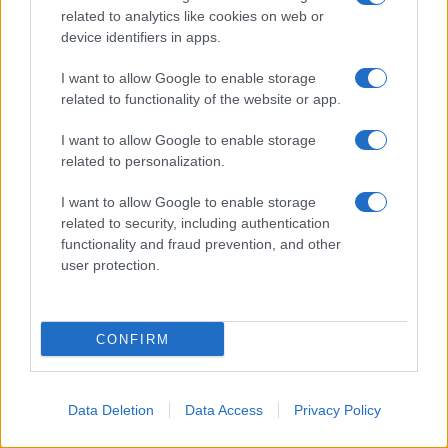
Il mare è davvero più pulito alle 8 o alle 18? Ecco quando
related to analytics like cookies on web or
fare il bagno
device identifiers in apps.
Come pulire le foglie delle piante da appartamento dalla
I want to allow Google to enable storage
polvere per aiutarle a fare la fotosintesi
related to functionality of the website or app.
Sbrinare il freezer in pochi minuti: perché 2 millimetri di
I want to allow Google to enable storage
ghiaccio aumentano del 20% i consumi
related to personalization.
I want to allow Google to enable storage
related to security, including authentication
CO2WEB
functionality and fraud prevention, and other
user protection.
CONFIRM
Data Deletion
Data Access
Privacy Policy