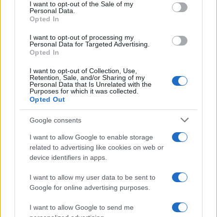
services and may gather and store information including but
I want to opt-out of the Sale of my
Personal Data.
not limited to your visit or usage behaviour. You may click to
Come pulire i bidoni della raccolta differenziata per evitare
Opted In
grant or deny consent to Google and its third-party tags to
cattivi odori in estate
use your data for below specified purposes in below Google
I want to opt-out of processing my
consent section.
Personal Data for Targeted Advertising.
Opted In
CO2WEB
I want to opt-out of Collection, Use,
Retention, Sale, and/or Sharing of my
Personal Data that Is Unrelated with the
Purposes for which it was collected.
Opted Out
Google consents
I want to allow Google to enable storage
related to advertising like cookies on web or
device identifiers in apps.
I want to allow my user data to be sent to
Google for online advertising purposes.
I want to allow Google to send me