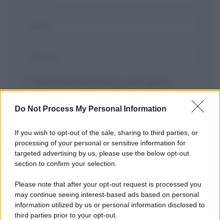
Salva il mio nome, email, e sito in questo
browser per la prossima volta che commento.
Do Not Process My Personal Information
If you wish to opt-out of the sale, sharing to third parties, or
processing of your personal or sensitive information for
targeted advertising by us, please use the below opt-out
section to confirm your selection.
Please note that after your opt-out request is processed you
APPENA PUBBLICATI
may continue seeing interest-based ads based on personal
information utilized by us or personal information disclosed to
Il mare è davvero più pulito alle 8 o alle 18? Ecco quando
third parties prior to your opt-out.