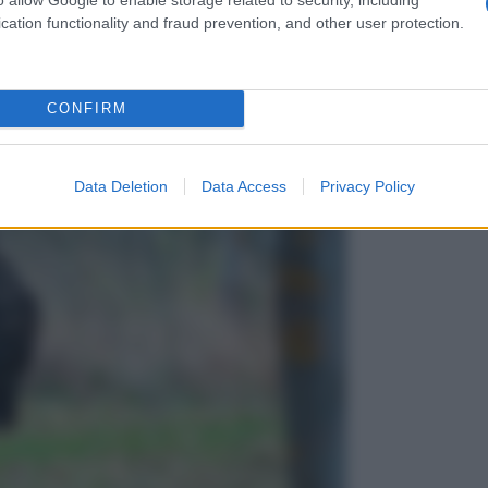
cation functionality and fraud prevention, and other user protection.
CONFIRM
Data Deletion
Data Access
Privacy Policy