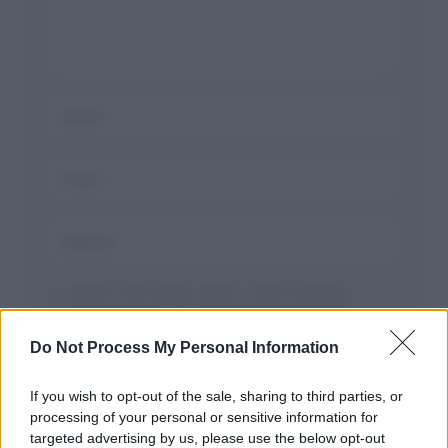
Salva il mio nome, email, e sito in questo
browser per la prossima volta che commento.
Do Not Process My Personal Information
If you wish to opt-out of the sale, sharing to third parties, or
processing of your personal or sensitive information for
targeted advertising by us, please use the below opt-out