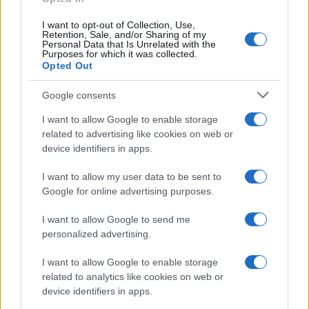
CO2WEB
I want to opt-out of Collection, Use,
Retention, Sale, and/or Sharing of my
Personal Data that Is Unrelated with the
Purposes for which it was collected.
Opted Out
Google consents
I want to allow Google to enable storage
related to advertising like cookies on web or
device identifiers in apps.
I want to allow my user data to be sent to
Google for online advertising purposes.
I want to allow Google to send me
personalized advertising.
I want to allow Google to enable storage
related to analytics like cookies on web or
device identifiers in apps.