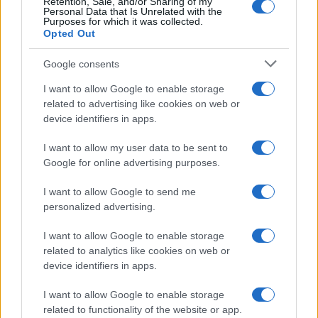
Retention, Sale, and/or Sharing of my
Personal Data that Is Unrelated with the
Purposes for which it was collected.
Opted Out
Google consents
I want to allow Google to enable storage
related to advertising like cookies on web or
device identifiers in apps.
I want to allow my user data to be sent to
Google for online advertising purposes.
I want to allow Google to send me
personalized advertising.
I want to allow Google to enable storage
related to analytics like cookies on web or
device identifiers in apps.
I want to allow Google to enable storage
related to functionality of the website or app.