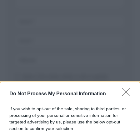
Salva il mio nome, email, e sito in questo
browser per la prossima volta che commento.
Do Not Process My Personal Information
If you wish to opt-out of the sale, sharing to third parties, or
processing of your personal or sensitive information for
targeted advertising by us, please use the below opt-out
section to confirm your selection.