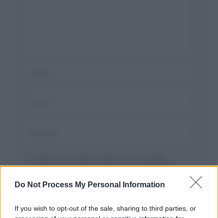
Salva il mio nome, email, e sito in questo
browser per la prossima volta che commento.
Do Not Process My Personal Information
If you wish to opt-out of the sale, sharing to third parties, or