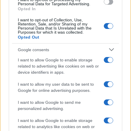
consent section.
Personal Data for Targeted Advertising.
Opted In
CO2WEB
I want to opt-out of Collection, Use,
Retention, Sale, and/or Sharing of my
Personal Data that Is Unrelated with the
Purposes for which it was collected.
Opted Out
Google consents
I want to allow Google to enable storage
related to advertising like cookies on web or
device identifiers in apps.
I want to allow my user data to be sent to
Google for online advertising purposes.
I want to allow Google to send me
personalized advertising.
I want to allow Google to enable storage
related to analytics like cookies on web or