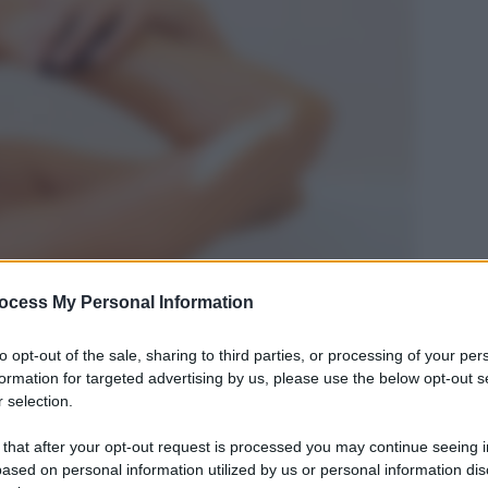
ocess My Personal Information
to opt-out of the sale, sharing to third parties, or processing of your per
formation for targeted advertising by us, please use the below opt-out s
 selection.
 that after your opt-out request is processed you may continue seeing i
ased on personal information utilized by us or personal information dis