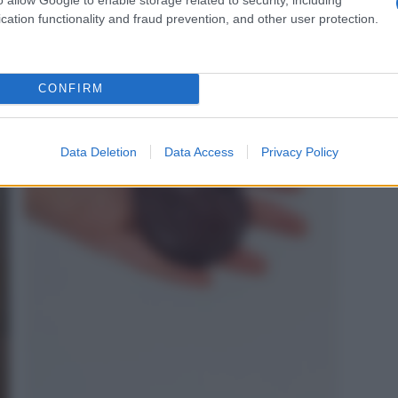
cation functionality and fraud prevention, and other user protection.
CONFIRM
Data Deletion
Data Access
Privacy Policy