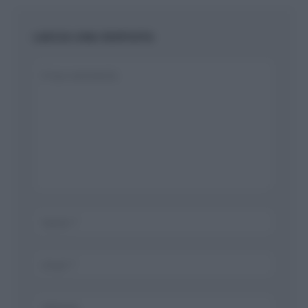
LASCIA UNA RISPOSTA