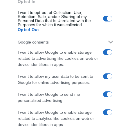
Opted In
CO2WEB
I want to opt-out of Collection, Use,
Retention, Sale, and/or Sharing of my
Personal Data that Is Unrelated with the
Purposes for which it was collected.
Opted Out
Google consents
I want to allow Google to enable storage
related to advertising like cookies on web or
device identifiers in apps.
I want to allow my user data to be sent to
Google for online advertising purposes.
I want to allow Google to send me
personalized advertising.
I want to allow Google to enable storage
related to analytics like cookies on web or
device identifiers in apps.