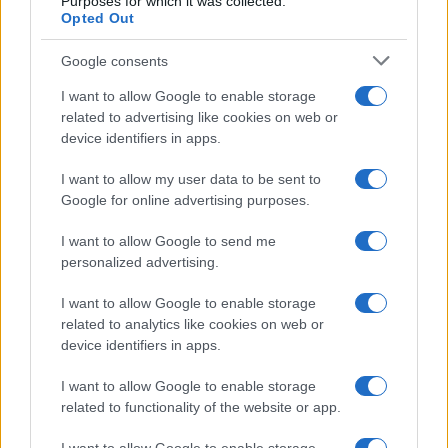
Purposes for which it was collected.
Opted Out
Google consents
I want to allow Google to enable storage
related to advertising like cookies on web or
device identifiers in apps.
I want to allow my user data to be sent to
Google for online advertising purposes.
I want to allow Google to send me
personalized advertising.
I want to allow Google to enable storage
related to analytics like cookies on web or
device identifiers in apps.
I want to allow Google to enable storage
related to functionality of the website or app.