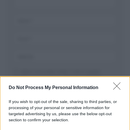
Salva il mio nome, email, e sito in questo
browser per la prossima volta che commento.
Do Not Process My Personal Information
If you wish to opt-out of the sale, sharing to third parties, or
processing of your personal or sensitive information for
targeted advertising by us, please use the below opt-out
section to confirm your selection.