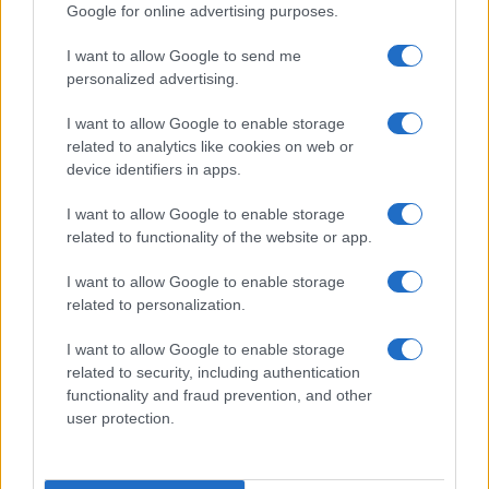
Google for online advertising purposes.
I want to allow Google to send me
personalized advertising.
I want to allow Google to enable storage
related to analytics like cookies on web or
device identifiers in apps.
I want to allow Google to enable storage
related to functionality of the website or app.
I want to allow Google to enable storage
Facebook
Instagram
YouTube
TikTok
Threads
related to personalization.
I want to allow Google to enable storage
related to security, including authentication
© 2026 Ecocentrica.it di TESSA SRL - P. IVA 07010600968 - sede legale:
functionality and fraud prevention, and other
Via Paradisino 5, 57016 Rosignano Marittimo (LI). Tutti i diritti
user protection.
riservati.
Preferenze Privacy
Questo blog non è una testata giornalistica registrata, in quanto
viene aggiornato senza alcuna periodicità; non rientra pertanto tra