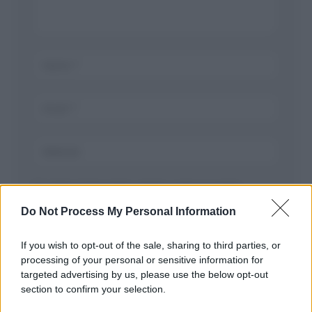
Salva il mio nome, email, e sito in questo
browser per la prossima volta che commento.
Do Not Process My Personal Information
If you wish to opt-out of the sale, sharing to third parties, or
processing of your personal or sensitive information for
targeted advertising by us, please use the below opt-out
section to confirm your selection.