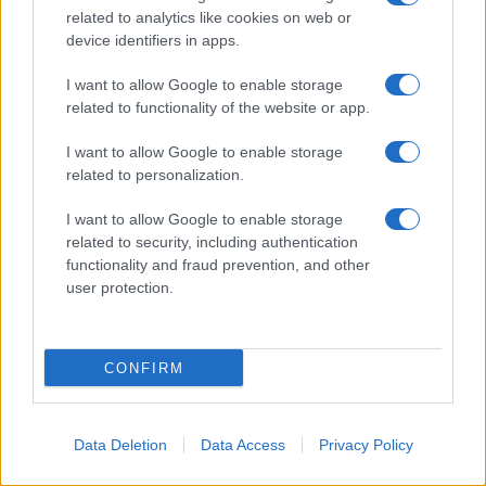
fare il bagno
related to analytics like cookies on web or
device identifiers in apps.
Come pulire le foglie delle piante da appartamento dalla
I want to allow Google to enable storage
polvere per aiutarle a fare la fotosintesi
related to functionality of the website or app.
Sbrinare il freezer in pochi minuti: perché 2 millimetri di
I want to allow Google to enable storage
ghiaccio aumentano del 20% i consumi
related to personalization.
Deodoranti per l’estate: le paure sui sali d’alluminio sono
I want to allow Google to enable storage
giustificate?
related to security, including authentication
functionality and fraud prevention, and other
Come pulire i bidoni della raccolta differenziata per evitare
user protection.
cattivi odori in estate
CONFIRM
CO2WEB
Data Deletion
Data Access
Privacy Policy