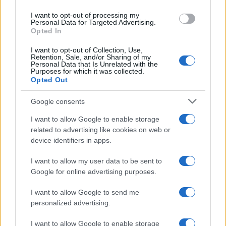
use your data for below specified purposes in below Google
I want to opt-out of processing my
consent section.
Personal Data for Targeted Advertising.
Opted In
I want to opt-out of Collection, Use,
Retention, Sale, and/or Sharing of my
Personal Data that Is Unrelated with the
Purposes for which it was collected.
Opted Out
Salva il mio nome, email, e sito in questo
browser per la prossima volta che commento.
Google consents
I want to allow Google to enable storage
related to advertising like cookies on web or
device identifiers in apps.
I want to allow my user data to be sent to
Google for online advertising purposes.
I want to allow Google to send me
APPENA PUBBLICATI
personalized advertising.
Il mare è davvero più pulito alle 8 o alle 18? Ecco quando
I want to allow Google to enable storage