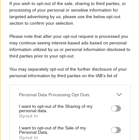
If you wish to opt-out of the sale, sharing to third parties, or
esatto!
processing of your personal or sensitive information for
targeted advertising by us, please use the below opt-out
RISPONDI
section to confirm your selection.
Please note that after your opt-out request is processed you
may continue seeing interest-based ads based on personal
information utilized by us or personal information disclosed to
LASCIA UNA RISPOSTA
third parties prior to your opt-out.
You may separately opt-out of the further disclosure of your
personal information by third parties on the IAB’s list of
downstream participants.
Personal Data Processing Opt Outs
This information may also be disclosed by us to third parties
on the IAB’s List of Downstream Participants that may further
I want to opt-out of the Sharing of my
disclose it to other third parties.
personal data.
Opted In
Please note that this website/app uses one or more Google
services and may gather and store information including but
I want to opt-out of the Sale of my
Personal Data.
not limited to your visit or usage behaviour. You may click to
Opted In
grant or deny consent to Google and its third-party tags to