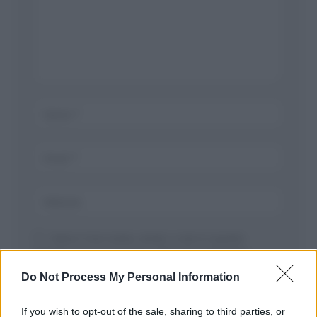
Salva il mio nome, email, e sito in questo
browser per la prossima volta che commento.
Do Not Process My Personal Information
If you wish to opt-out of the sale, sharing to third parties, or