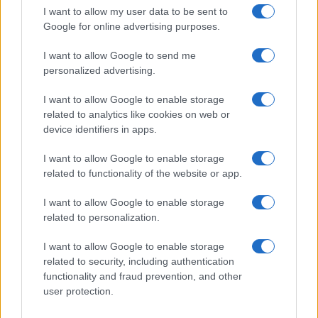
I want to allow my user data to be sent to
Google for online advertising purposes.
I want to allow Google to send me
personalized advertising.
I want to allow Google to enable storage
related to analytics like cookies on web or
device identifiers in apps.
I want to allow Google to enable storage
related to functionality of the website or app.
I want to allow Google to enable storage
Facebook
Instagram
YouTube
TikTok
Threads
related to personalization.
I want to allow Google to enable storage
related to security, including authentication
© 2026 Ecocentrica.it di TESSA SRL - P. IVA 07010600968 - sede legale:
functionality and fraud prevention, and other
Via Paradisino 5, 57016 Rosignano Marittimo (LI). Tutti i diritti
user protection.
riservati.
Preferenze Privacy