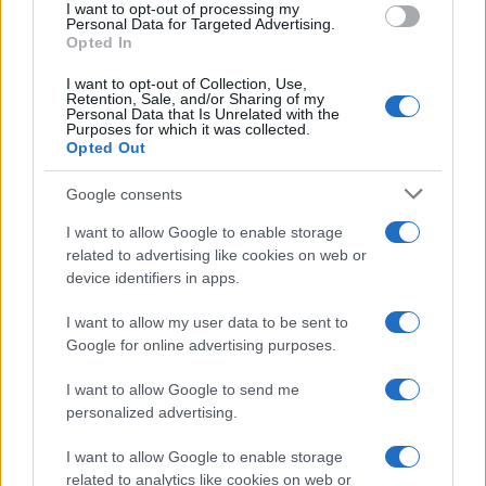
I want to opt-out of processing my
consent section.
Personal Data for Targeted Advertising.
Opted In
CO2WEB
I want to opt-out of Collection, Use,
Retention, Sale, and/or Sharing of my
Personal Data that Is Unrelated with the
Purposes for which it was collected.
Opted Out
Google consents
I want to allow Google to enable storage
related to advertising like cookies on web or
device identifiers in apps.
I want to allow my user data to be sent to
Google for online advertising purposes.
I want to allow Google to send me
personalized advertising.
I want to allow Google to enable storage
related to analytics like cookies on web or