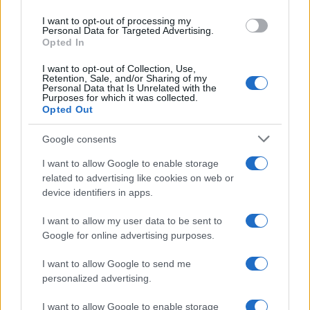
Direi che Erin Brockovich, stupenda
use your data for below specified purposes in below Google
interpretazione di Julia, meritava davvero. Ma
I want to opt-out of processing my
consent section.
Personal Data for Targeted Advertising.
anche Bee Movie…
Opted In
I want to opt-out of Collection, Use,
Retention, Sale, and/or Sharing of my
Personal Data that Is Unrelated with the
Purposes for which it was collected.
Tessa Gelisio
su
11 Settembre 2014 9:36
Opted Out
Mato Grosso? con il mitico Sean Connery?
Google consents
I want to allow Google to enable storage
related to advertising like cookies on web or
Tessa Gelisio
su
11 Settembre 2014 9:34
device identifiers in apps.
giusto!! Erin Brockvich è da classifica
I want to allow my user data to be sent to
Google for online advertising purposes.
I want to allow Google to send me
personalized advertising.
I want to allow Google to enable storage