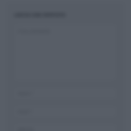
LASCIA UNA RISPOSTA