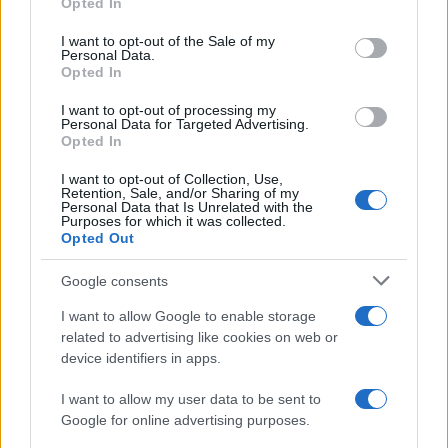
Opted In
Please note that this website/app uses one or more Google
ghiaccio aumentano del 20% i consumi
services and may gather and store information including but
I want to opt-out of the Sale of my
Personal Data.
not limited to your visit or usage behaviour. You may click to
Deodoranti per l’estate: le paure sui sali d’alluminio sono
Opted In
grant or deny consent to Google and its third-party tags to
giustificate?
use your data for below specified purposes in below Google
I want to opt-out of processing my
consent section.
Personal Data for Targeted Advertising.
Opted In
CO2WEB
I want to opt-out of Collection, Use,
Retention, Sale, and/or Sharing of my
Personal Data that Is Unrelated with the
Purposes for which it was collected.
Opted Out
Google consents
I want to allow Google to enable storage
related to advertising like cookies on web or
device identifiers in apps.
I want to allow my user data to be sent to
Google for online advertising purposes.