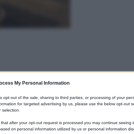
ocess My Personal Information
to opt-out of the sale, sharing to third parties, or processing of your per
formation for targeted advertising by us, please use the below opt-out s
 selection.
 that after your opt-out request is processed you may continue seeing i
ased on personal information utilized by us or personal information dis