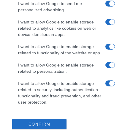
I want to allow Google to send me
personalized advertising.
I want to allow Google to enable storage
related to analytics like cookies on web or
device identifiers in apps.
I want to allow Google to enable storage
related to functionality of the website or app.
I want to allow Google to enable storage
Facebook
Instagram
YouTube
TikTok
Threads
related to personalization.
I want to allow Google to enable storage
related to security, including authentication
© 2026 Ecocentrica.it di TESSA SRL - P. IVA 07010600968 - sede legale:
functionality and fraud prevention, and other
Via Paradisino 5, 57016 Rosignano Marittimo (LI). Tutti i diritti
user protection.
riservati.
Preferenze Privacy
Questo blog non è una testata giornalistica registrata, in quanto
viene aggiornato senza alcuna periodicità; non rientra pertanto tra
CONFIRM
le pubblicazioni soggette agli obblighi previsti dalla legge n. 62 del 7
marzo 2001.