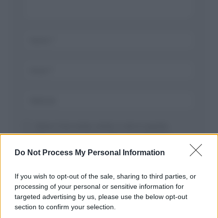
Salva il mio nome, email, e sito in questo
browser per la prossima volta che commento.
Do Not Process My Personal Information
If you wish to opt-out of the sale, sharing to third parties, or
processing of your personal or sensitive information for
targeted advertising by us, please use the below opt-out
section to confirm your selection.