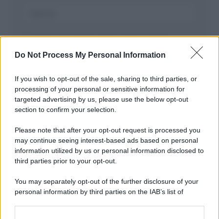
Salva il mio nome, email, e sito in questo
browser per la prossima volta che commento.
Do Not Process My Personal Information
If you wish to opt-out of the sale, sharing to third parties, or
processing of your personal or sensitive information for
targeted advertising by us, please use the below opt-out
section to confirm your selection.
Please note that after your opt-out request is processed you
may continue seeing interest-based ads based on personal
APPENA PUBBLICATI
information utilized by us or personal information disclosed to
third parties prior to your opt-out.
Costume da buttare? Ecco 8 consigli per farlo durare di più
You may separately opt-out of the further disclosure of your
Perché alcune maglie in cotone sono morbide e altre
personal information by third parties on the IAB’s list of
ruvide? Ecco come sceglierle
downstream participants.