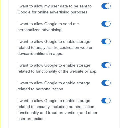
I want to allow my user data to be sent to
Google for online advertising purposes.
I want to allow Google to send me
personalized advertising.
I want to allow Google to enable storage
related to analytics like cookies on web or
device identifiers in apps.
I want to allow Google to enable storage
related to functionality of the website or app.
I want to allow Google to enable storage
Facebook
Instagram
YouTube
TikTok
Threads
related to personalization.
I want to allow Google to enable storage
related to security, including authentication
© 2026 Ecocentrica.it di TESSA SRL - P. IVA 07010600968 - sede legale:
functionality and fraud prevention, and other
Via Paradisino 5, 57016 Rosignano Marittimo (LI). Tutti i diritti
user protection.
riservati.
Preferenze Privacy