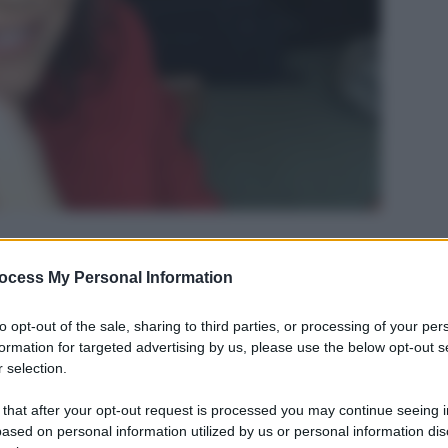
ocess My Personal Information
to opt-out of the sale, sharing to third parties, or processing of your per
formation for targeted advertising by us, please use the below opt-out s
 selection.
 that after your opt-out request is processed you may continue seeing i
ased on personal information utilized by us or personal information dis